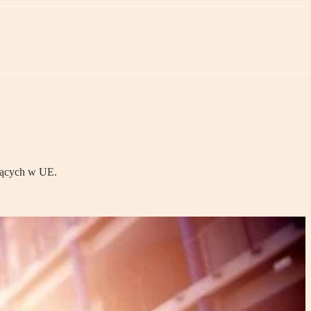
ujących w UE.