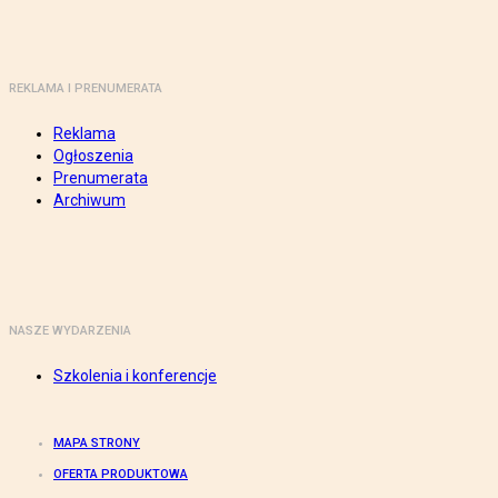
REKLAMA I PRENUMERATA
Reklama
Ogłoszenia
Prenumerata
Archiwum
NASZE WYDARZENIA
Szkolenia i konferencje
MAPA STRONY
OFERTA PRODUKTOWA