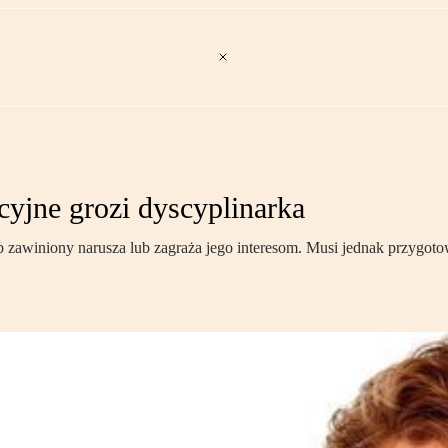
cyjne grozi dyscyplinarka
zawiniony narusza lub zagraża jego interesom. Musi jednak przygoto