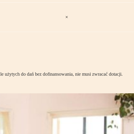
le użytych do dań bez dofinansowania, nie musi zwracać dotacji.