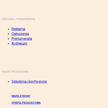
REKLAMA I PRENUMERATA
Reklama
Ogłoszenia
Prenumerata
Archiwum
NASZE WYDARZENIA
Szkolenia i konferencje
MAPA STRONY
OFERTA PRODUKTOWA