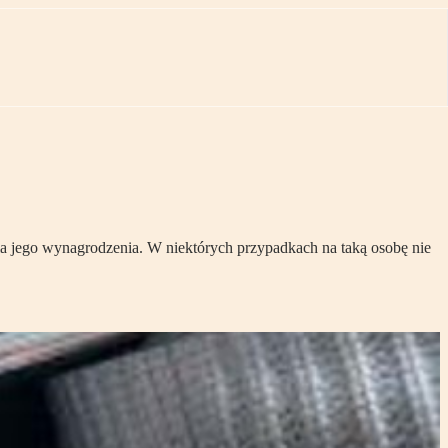
ia jego wynagrodzenia. W niektórych przypadkach na taką osobę nie