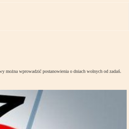
mowy można wprowadzić postanowienia o dniach wolnych od zadań.