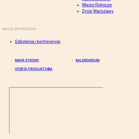
Wieści Rolnicze
Życie Warszawy
NASZE WYDARZENIA
Szkolenia i konferencje
MAPA STRONY
KALENDARIUM
OFERTA PRODUKTOWA