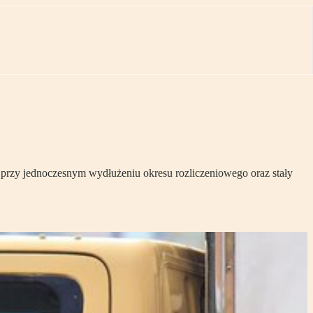
rzy jednoczesnym wydłużeniu okresu rozliczeniowego oraz stały