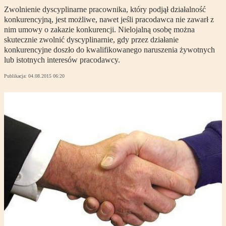
Zwolnienie dyscyplinarne pracownika, który podjął działalność
konkurencyjną, jest możliwe, nawet jeśli pracodawca nie zawarł z
nim umowy o zakazie konkurencji. Nielojalną osobę można
skutecznie zwolnić dyscyplinarnie, gdy przez działanie
konkurencyjne doszło do kwalifikowanego naruszenia żywotnych
lub istotnych interesów pracodawcy.
Publikacja:
04.08.2015 06:20