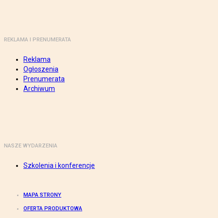
REKLAMA I PRENUMERATA
Reklama
Ogłoszenia
Prenumerata
Archiwum
NASZE WYDARZENIA
Szkolenia i konferencje
MAPA STRONY
OFERTA PRODUKTOWA