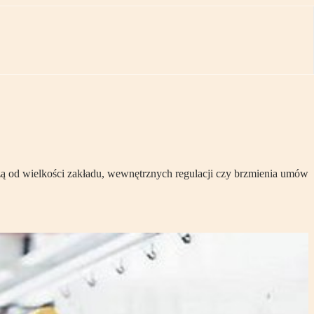
ą od wielkości zakładu, wewnętrznych regulacji czy brzmienia umów