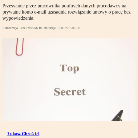
Przesyłanie przez pracownika poufnych danych pracodawcy na
prywatne konto e-mail uzasadnia rozwiązanie umowy o pracę bez
wypowiedzenia.
Aktualizacja:
10.03.2015 06:48
Publikacja:
10.03.2015 05:10
Łukasz Chruściel