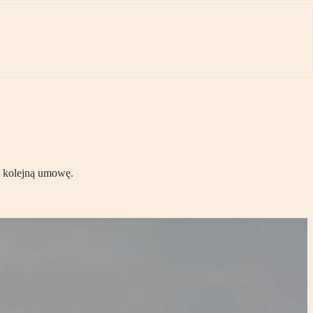
y kolejną umowę.