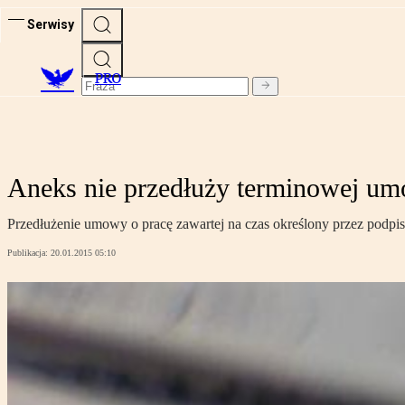
Serwisy
PRO
Aneks nie przedłuży terminowej um
Przedłużenie umowy o pracę zawartej na czas określony przez podpis
Publikacja:
20.01.2015 05:10