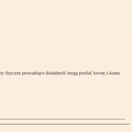
oby fizyczne prowadzące działalność mogą przelać kwotę z konta