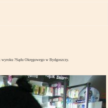
 z wyroku ?Sądu Okręgowego w Bydgoszczy.