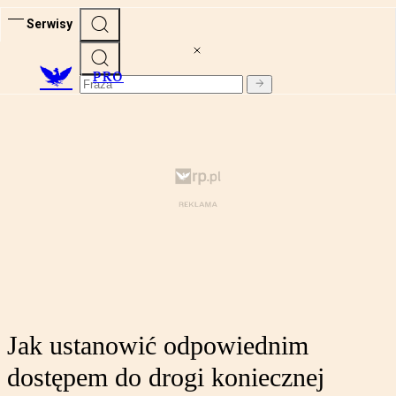
Serwisy
PRO
Jak ustanowić odpowiednim
dostępem do drogi koniecznej