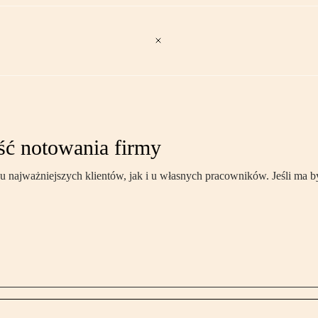
ść notowania firmy
 najważniejszych klientów, jak i u własnych pracowników. Jeśli ma 