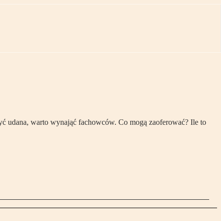
być udana, warto wynająć fachowców. Co mogą zaoferować? Ile to