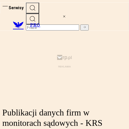
Serwisy
PRO
Publikacji danych firm w
monitorach sądowych - KRS