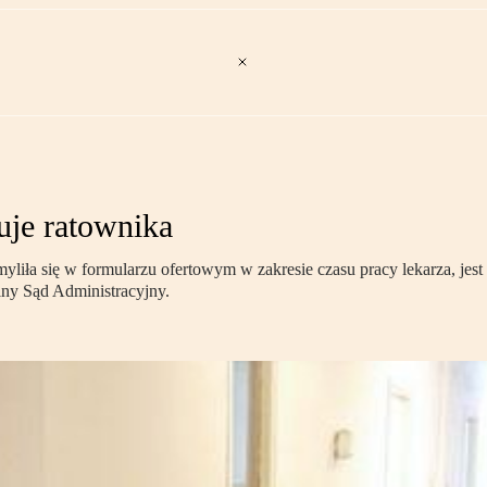
uje ratownika
liła się w formularzu ofertowym w zakresie czasu pracy lekarza, jest
ny Sąd Administracyjny.