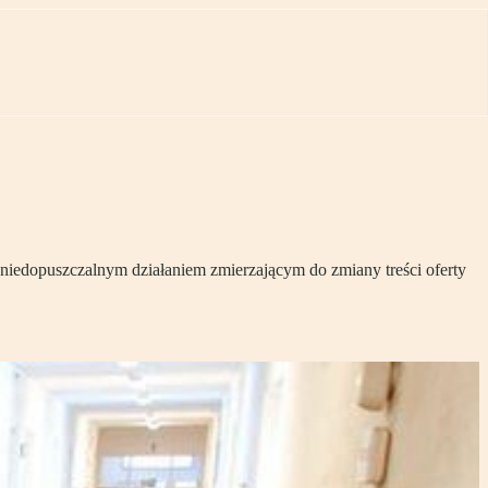
 niedopuszczalnym działaniem zmierzającym do zmiany treści oferty