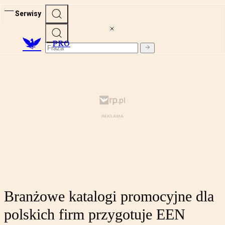
Serwisy
PRO
Branżowe katalogi promocyjne dla
polskich firm przygotuje EEN