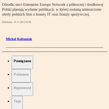
Ośrodki sieci Enterprise Europe Network z północnej i środkowej
Polski planują wydanie publikacji, w której zostaną umieszczone
oferty polskich firm z branży IT oraz branży spożywczej.
Publikacja:
14.11.2013 02:00
Michał Kołtuniak
Powiązane
Polecane
Najnowsze
Tagi