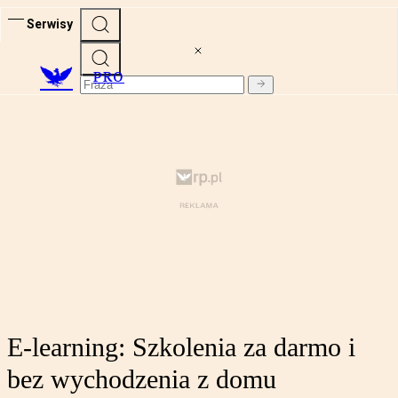
Serwisy
PRO
E-learning: Szkolenia za darmo i
bez wychodzenia z domu