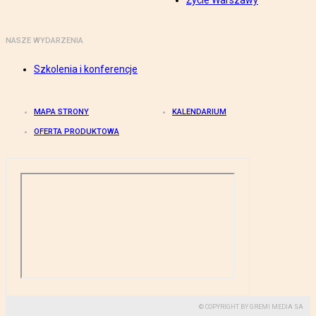
Życie Warszawy
NASZE WYDARZENIA
Szkolenia i konferencje
MAPA STRONY
KALENDARIUM
OFERTA PRODUKTOWA
© COPYRIGHT BY GREMI MEDIA SA