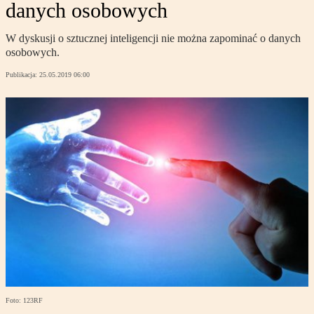
danych osobowych
W dyskusji o sztucznej inteligencji nie można zapominać o danych
osobowych.
Publikacja:
25.05.2019 06:00
Foto: 123RF