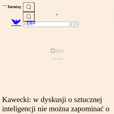
Serwisy
PRO
Kawecki: w dyskusji o sztucznej
inteligencji nie można zapominać o