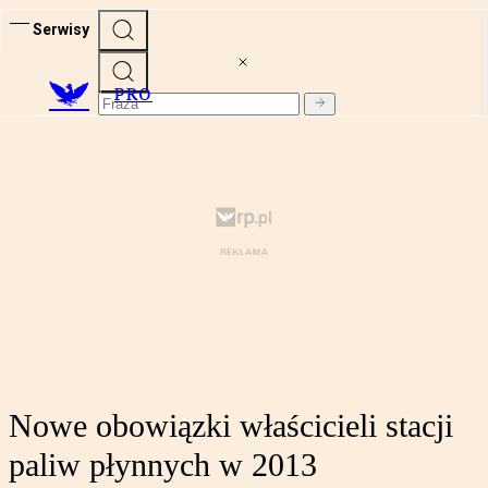
Serwisy
PRO
Nowe obowiązki właścicieli stacji
paliw płynnych w 2013