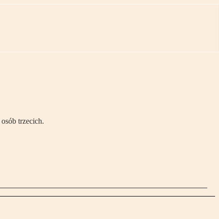
osób trzecich.