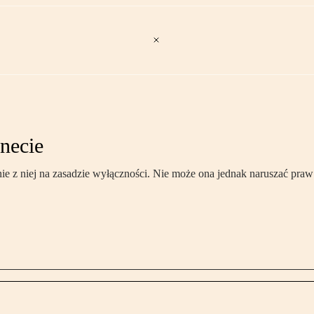
necie
ie z niej na zasadzie wyłączności. Nie może ona jednak naruszać praw 