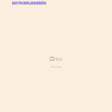
przyjęciem przepisów