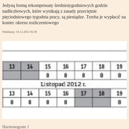
Jedyną formą rekompensaty średniotygodniowych godzin
nadliczbowych, które wynikają z zasady przeciętnie
pięciodniowego tygodnia pracy, są pieniądze. Trzeba je wypłacić na
koniec okresu rozliczeniowego
Publikacja:
10.12.2012 05:30
Harmonogram 1