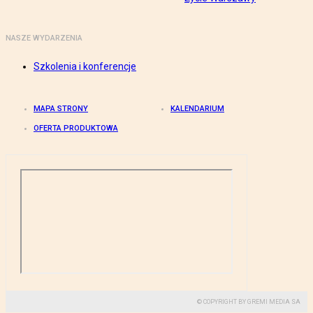
NASZE WYDARZENIA
Szkolenia i konferencje
MAPA STRONY
KALENDARIUM
OFERTA PRODUKTOWA
© COPYRIGHT BY GREMI MEDIA SA