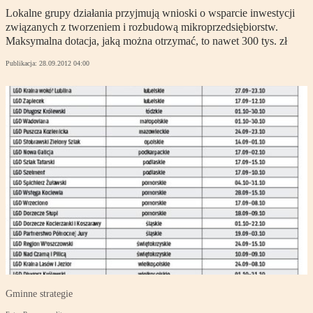
Lokalne grupy działania przyjmują wnioski o wsparcie inwestycji
związanych z tworzeniem i rozbudową mikroprzedsiębiorstw.
Maksymalna dotacja, jaką można otrzymać, to nawet 300 tys. zł
Publikacja:
28.09.2012 04:00
Gminne strategie