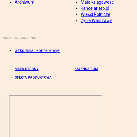
Archiwum
Mała księgowość
Kancelarierp.pl
Wieści Rolnicze
Życie Warszawy
NASZE WYDARZENIA
Szkolenia i konferencje
MAPA STRONY
KALENDARIUM
OFERTA PRODUKTOWA