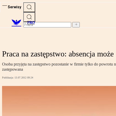
Serwisy
PRO
Praca na zastępstwo: absencja może
Osoba przyjęta na zastępstwo pozostanie w firmie tylko do powrotu
zastępowana
Publikacja:
13.07.2012 09:24