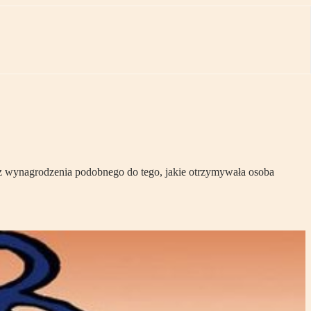
az wynagrodzenia podobnego do tego, jakie otrzymywała osoba