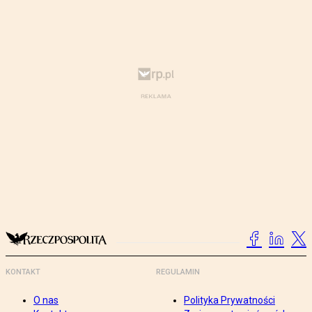
KONTAKT
REGULAMIN
O nas
Polityka Prywatności