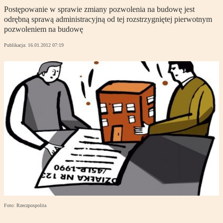
Postępowanie w sprawie zmiany pozwolenia na budowę jest
odrębną sprawą administracyjną od tej rozstrzygniętej pierwotnym
pozwoleniem na budowę
Publikacja:
16.01.2012 07:19
Foto: Rzeczpospolita