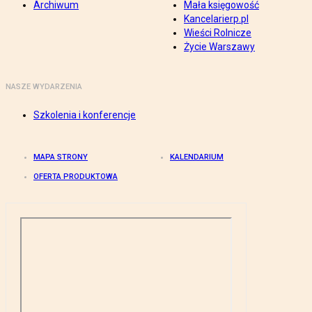
Archiwum
Mała księgowość
Kancelarierp.pl
Wieści Rolnicze
Życie Warszawy
NASZE WYDARZENIA
Szkolenia i konferencje
MAPA STRONY
KALENDARIUM
OFERTA PRODUKTOWA