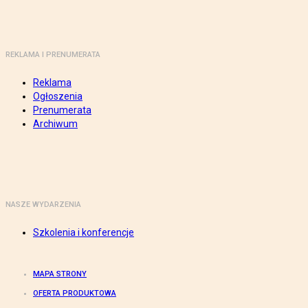
REKLAMA I PRENUMERATA
Reklama
Ogłoszenia
Prenumerata
Archiwum
NASZE WYDARZENIA
Szkolenia i konferencje
MAPA STRONY
OFERTA PRODUKTOWA