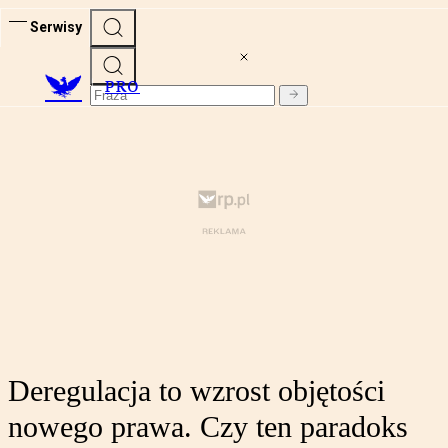
Serwisy
PRO
Deregulacja to wzrost objętości
nowego prawa. Czy ten paradoks