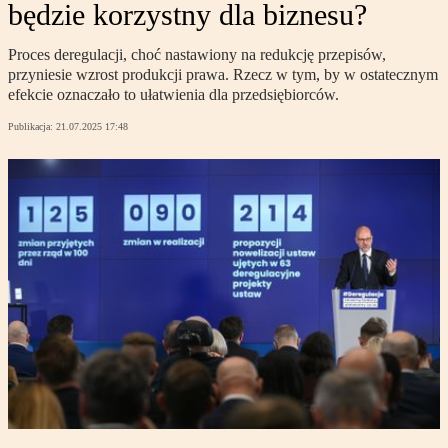
będzie korzystny dla biznesu?
Proces deregulacji, choć nastawiony na redukcję przepisów,
przyniesie wzrost produkcji prawa. Rzecz w tym, by w ostatecznym
efekcie oznaczało to ułatwienia dla przedsiębiorców.
Publikacja:
21.07.2025 17:48