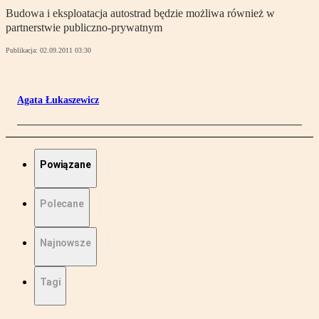
Budowa i eksploatacja autostrad będzie możliwa również w
partnerstwie publiczno-prywatnym
Publikacja:
02.09.2011 03:30
Agata Łukaszewicz
Powiązane
Polecane
Najnowsze
Tagi