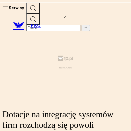
Serwisy
PRO
Dotacje na integrację systemów
firm rozchodzą się powoli