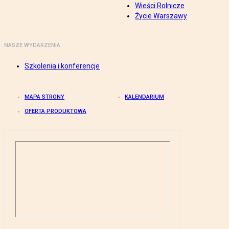
Wieści Rolnicze
Życie Warszawy
NASZE WYDARZENIA
Szkolenia i konferencje
MAPA STRONY
KALENDARIUM
OFERTA PRODUKTOWA