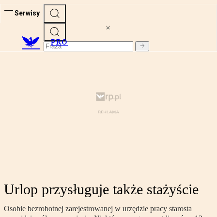
Serwisy
PRO
Urlop przysługuje także stażyście
Osobie bezrobotnej zarejestrowanej w urzędzie pracy starosta