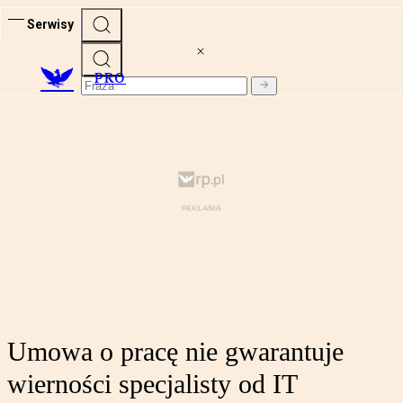
Serwisy
PRO
Umowa o pracę nie gwarantuje
wierności specjalisty od IT