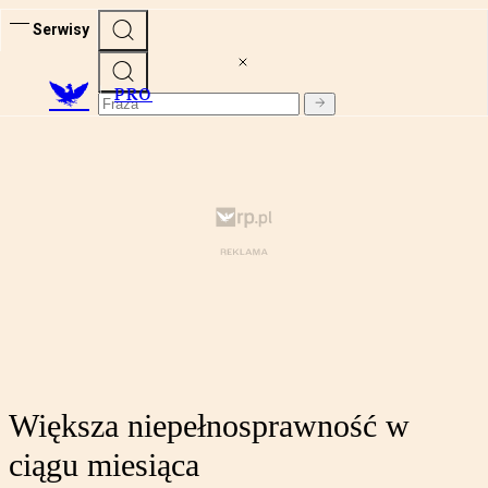
Serwisy
PRO
Większa niepełnosprawność w
ciągu miesiąca