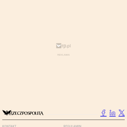
KONTAKT
REGULAMIN