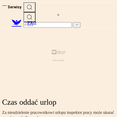
Serwisy
PRO
Czas oddać urlop
Za nieudzielenie pracownikowi urlopu inspektor pracy może ukarać