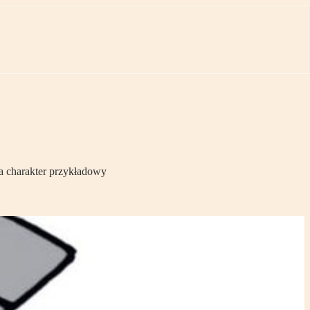
a charakter przykładowy