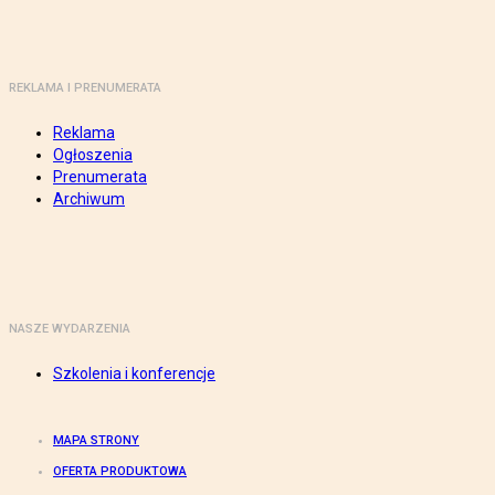
REKLAMA I PRENUMERATA
Reklama
Ogłoszenia
Prenumerata
Archiwum
NASZE WYDARZENIA
Szkolenia i konferencje
MAPA STRONY
OFERTA PRODUKTOWA