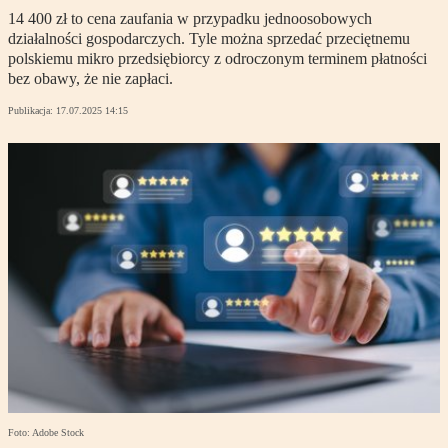
14 400 zł to cena zaufania w przypadku jednoosobowych
działalności gospodarczych. Tyle można sprzedać przeciętnemu
polskiemu mikro przedsiębiorcy z odroczonym terminem płatności
bez obawy, że nie zapłaci.
Publikacja:
17.07.2025 14:15
Foto: Adobe Stock