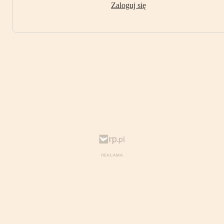
Zaloguj się