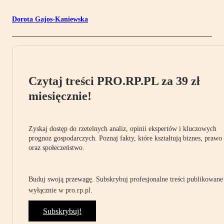
Dorota Gajos-Kaniewska
Czytaj treści PRO.RP.PL za 39 zł
miesięcznie!
Zyskaj dostęp do rzetelnych analiz, opinii ekspertów i kluczowych
prognoz gospodarczych. Poznaj fakty, które kształtują biznes, prawo
oraz społeczeństwo.
Buduj swoją przewagę. Subskrybuj profesjonalne treści publikowane
wyłącznie w pro.rp.pl.
Subskrybuj!