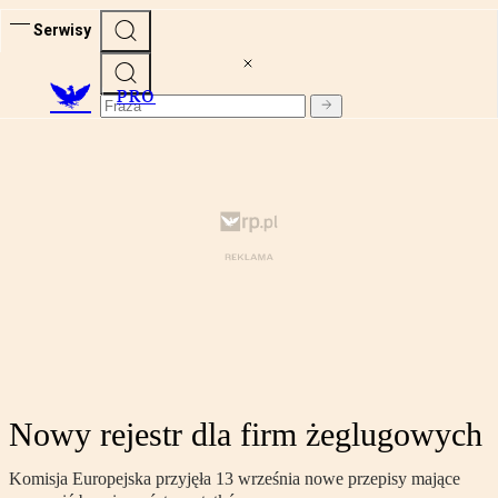
Serwisy
PRO
Nowy rejestr dla firm żeglugowych
Komisja Europejska przyjęła 13 września nowe przepisy mające