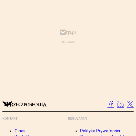
KONTAKT
REGULAMIN
O nas
Polityka Prywatności