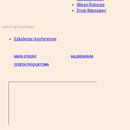
Wieści Rolnicze
Życie Warszawy
NASZE WYDARZENIA
Szkolenia i konferencje
MAPA STRONY
KALENDARIUM
OFERTA PRODUKTOWA