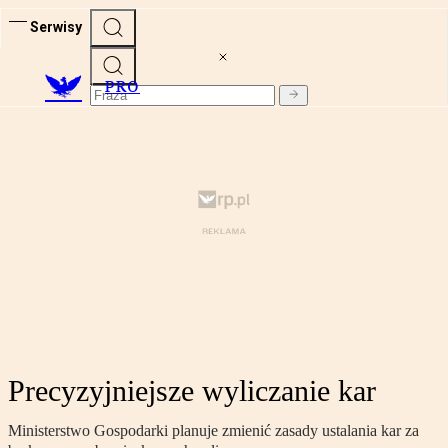
Serwisy
PRO
Precyzyjniejsze wyliczanie kar
Ministerstwo Gospodarki planuje zmienić zasady ustalania kar za