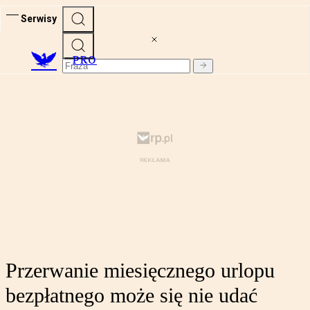
Serwisy
PRO
Przerwanie miesięcznego urlopu
bezpłatnego może się nie udać