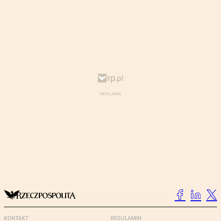
KONTAKT
REGULAMIN