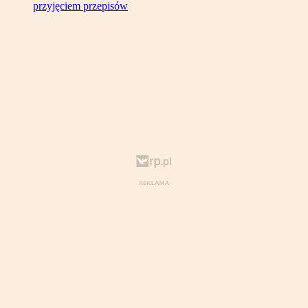
przyjęciem przepisów