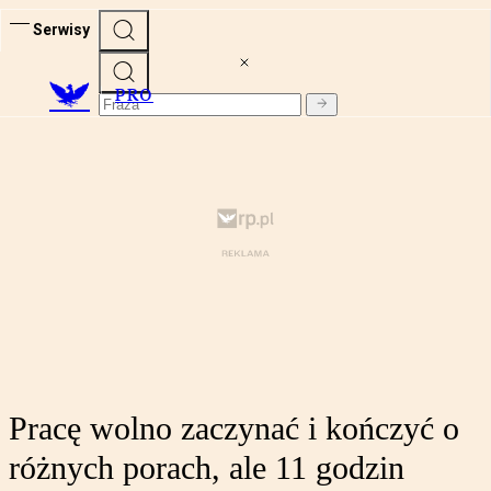
Serwisy
PRO
Pracę wolno zaczynać i kończyć o
różnych porach, ale 11 godzin