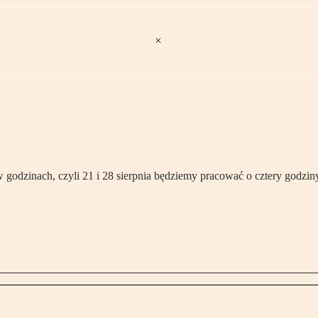
 godzinach, czyli 21 i 28 sierpnia będziemy pracować o cztery godzin