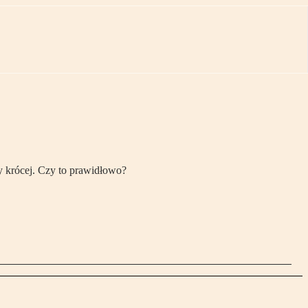
y krócej. Czy to prawidłowo?