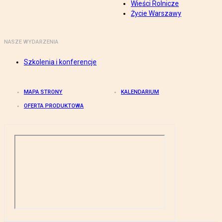
Wieści Rolnicze
Życie Warszawy
NASZE WYDARZENIA
Szkolenia i konferencje
MAPA STRONY
KALENDARIUM
OFERTA PRODUKTOWA