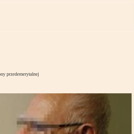
ony przedemerytalnej