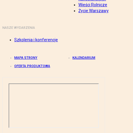
Wieści Rolnicze
Życie Warszawy
NASZE WYDARZENIA
Szkolenia i konferencje
MAPA STRONY
KALENDARIUM
OFERTA PRODUKTOWA